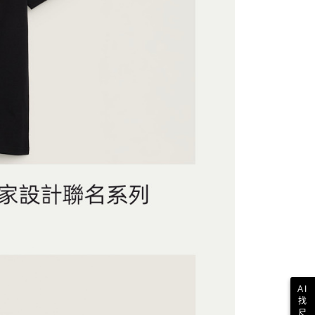
一人註冊多個帳號或使用他人資訊註冊。若發現惡意使用之情
科技股份有限公司將有權停止該用戶之使用額度並採取法律行
AI
找
尺