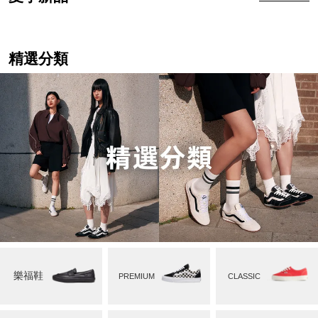
精選分類
樂福鞋
PREMIUM
CLASSIC