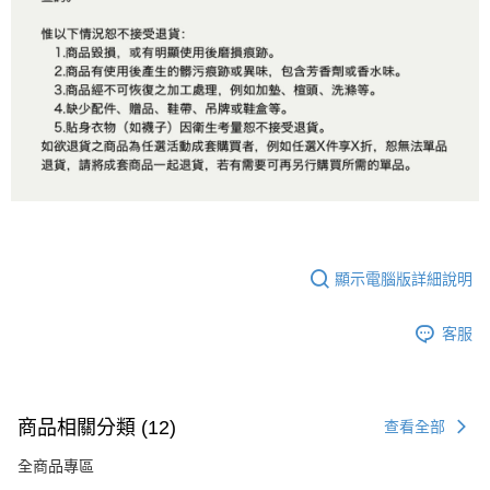
顯示電腦版詳細說明
客服
商品相關分類 (12)
查看全部
全商品專區