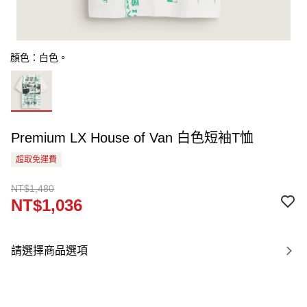
顏色：白色。
Premium LX House of Van 白色短袖T恤
超取免運費
NT$1,480
NT$1,036
請選擇商品選項