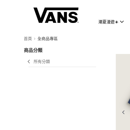
潮夏漫遊☀️
首頁
全商品專區
商品分類
所有分類