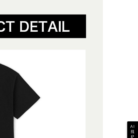
一人註冊多個帳號或使用他人資訊註冊。若發現惡意使用之情
科技股份有限公司將有權停止該用戶之使用額度並採取法律行
AI
找
尺