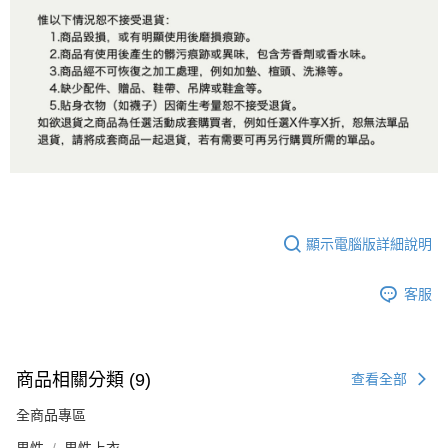
顯示電腦版詳細說明
客服
商品相關分類 (9)
查看全部
全商品專區