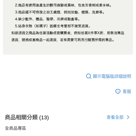
顯示電腦版詳細說明
客服
商品相關分類 (13)
查看全部
全商品專區