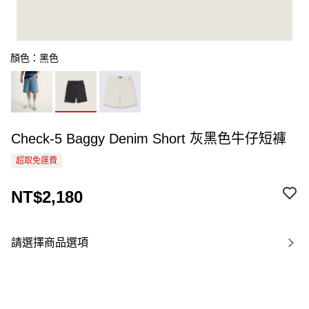
顏色：黑色
Check-5 Baggy Denim Short 灰黑色牛仔短褲
超取免運費
NT$2,180
請選擇商品選項