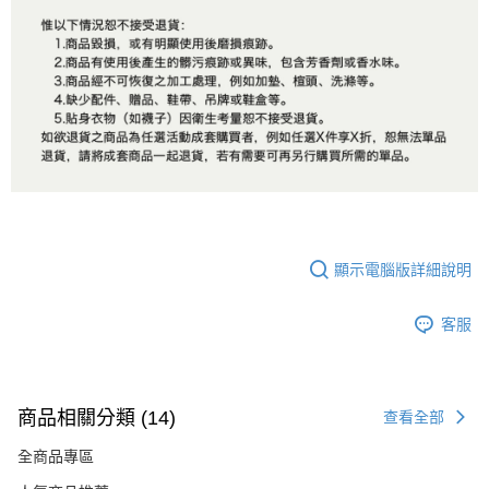
顯示電腦版詳細說明
客服
商品相關分類 (14)
查看全部
全商品專區