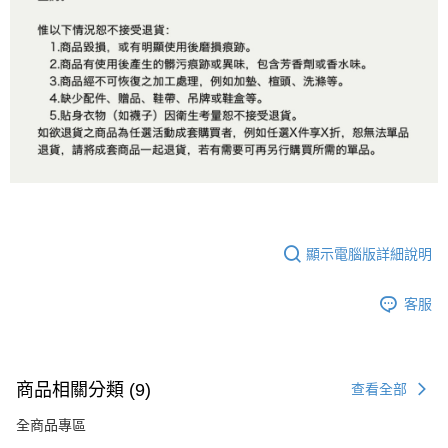
顯示電腦版詳細說明
客服
商品相關分類 (9)
查看全部
全商品專區