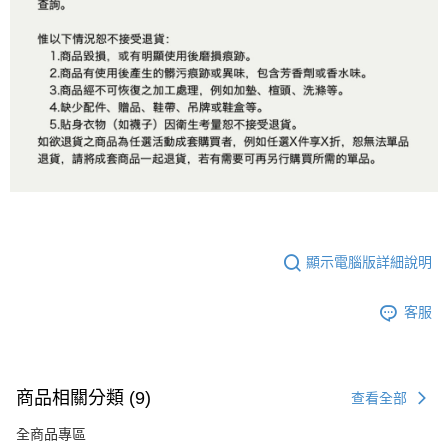
顯示電腦版詳細說明
客服
商品相關分類 (9)
查看全部
全商品專區