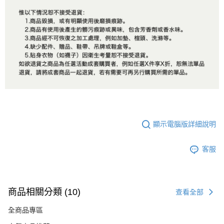
顯示電腦版詳細說明
客服
商品相關分類 (10)
查看全部
全商品專區