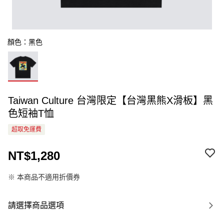
顏色：黑色
Taiwan Culture 台灣限定【台灣黑熊X滑板】黑
色短袖T恤
超取免運費
NT$1,280
※ 本商品不適用折價券
請選擇商品選項