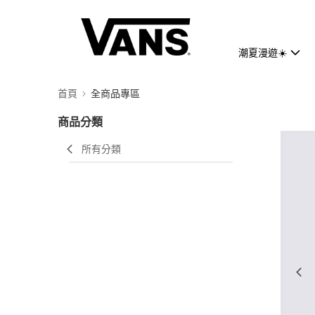
潮夏漫遊☀️
首頁
全商品專區
商品分類
所有分類