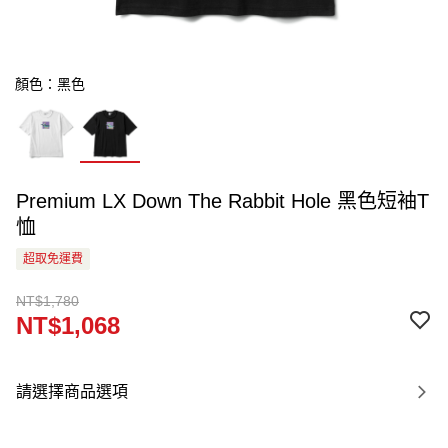
顏色：黑色
Premium LX Down The Rabbit Hole 黑色短袖T
恤
超取免運費
NT$1,780
NT$1,068
請選擇商品選項