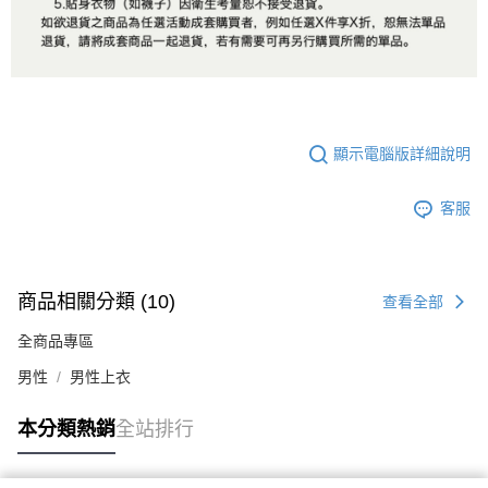
顯示電腦版詳細說明
客服
商品相關分類 (10)
查看全部
全商品專區
男性
男性上衣
本分類熱銷
全站排行