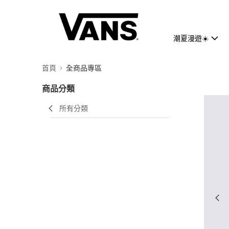
潮夏漫遊☀️
首頁
全商品專區
商品分類
所有分類