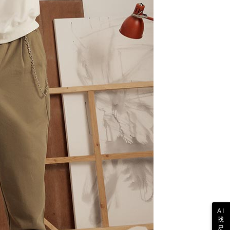
一人註冊多個帳號或使用他人資訊註冊。若發現惡意使用之情
科技股份有限公司將有權停止該用戶之使用額度並採取法律行
AI
找
尺