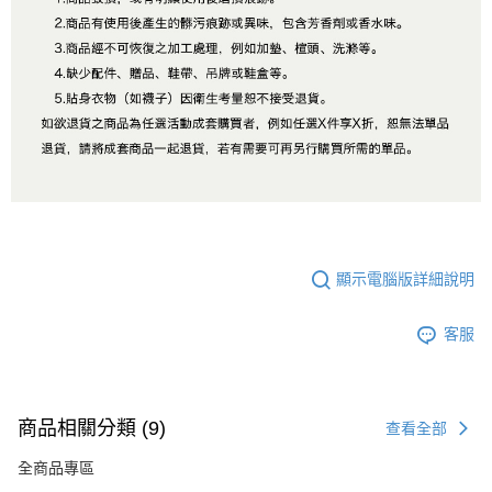
顯示電腦版詳細說明
客服
商品相關分類 (9)
查看全部
全商品專區