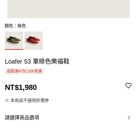
顏色：綠色
Loafer 53 軍綠色樂福鞋
超取滿NT$1,500免運
NT$1,980
※ 本商品不適用折價券
請選擇商品選項