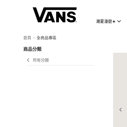
潮夏漫遊☀️
首頁
全商品專區
商品分類
所有分類