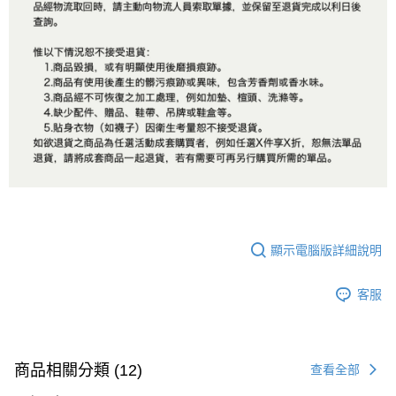
顯示電腦版詳細說明
客服
商品相關分類 (12)
查看全部