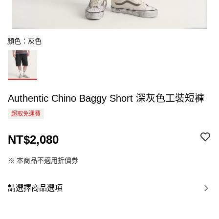
顏色：灰色
Authentic Chino Baggy Short 深灰色工裝短褲
超取免運費
NT$2,080
※ 本商品不適用折價券
請選擇商品選項