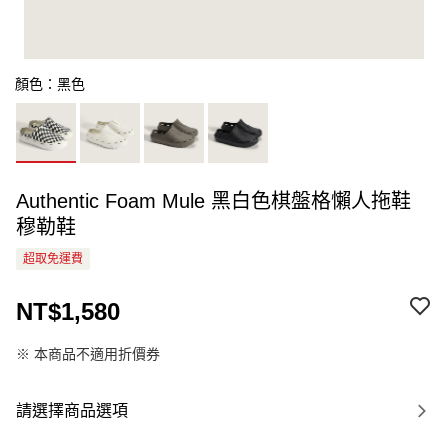
顏色：黑色
Authentic Foam Mule 黑白色棋盤格懶人拖鞋
穆勒鞋
超取免運費
NT$1,580
※ 本商品不適用折價券
請選擇商品選項