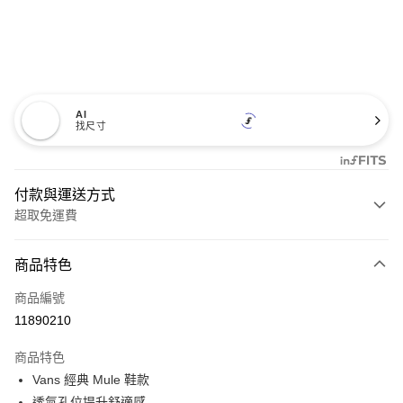
AI
找尺寸
付款與運送方式
超取免運費
付款方式
商品特色
信用卡一次付款
商品編號
超商取貨付款
11890210
LINE Pay
商品特色
Apple Pay
Vans 經典 Mule 鞋款
透氣孔位提升舒適感