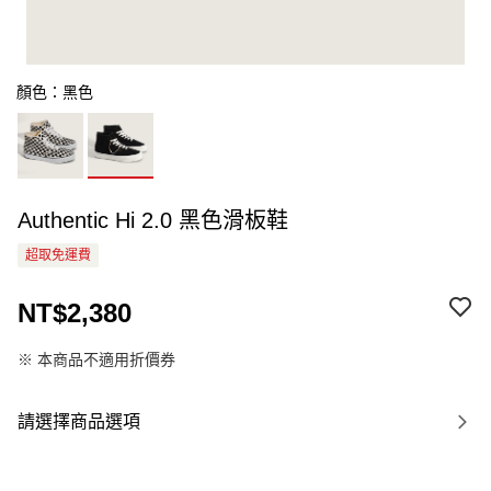
顏色：黑色
Authentic Hi 2.0 黑色滑板鞋
超取免運費
NT$2,380
※ 本商品不適用折價券
請選擇商品選項