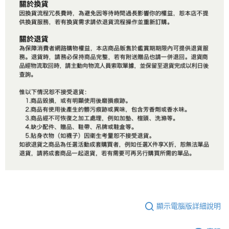
顯示電腦版詳細說明