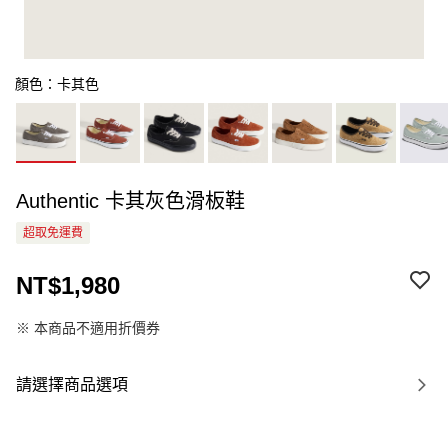
顏色：卡其色
Authentic 卡其灰色滑板鞋
超取免運費
NT$1,980
※ 本商品不適用折價券
請選擇商品選項