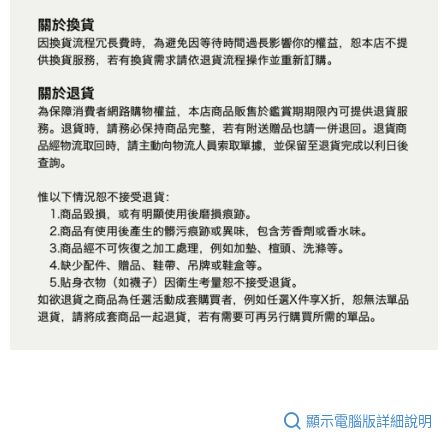
顯示電腦版詳細說明