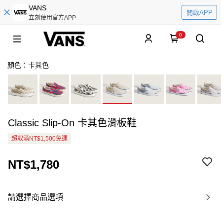
VANS
開啟APP
立刻使用官方APP
0
顏色：卡其色
Classic Slip-On 卡其色滑板鞋
超取滿NT$1,500免運
NT$1,780
請選擇商品選項