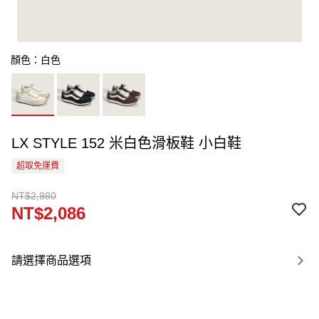
顏色：白色
LX STYLE 152 米白色滑板鞋 小白鞋
超取免運費
NT$2,980
NT$2,086
請選擇商品選項