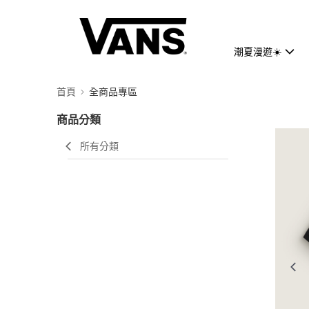
潮夏漫遊☀️
首頁
全商品專區
商品分類
所有分類