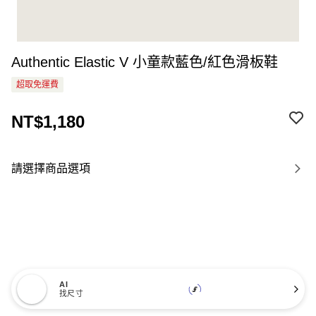
Authentic Elastic V 小童款藍色/紅色滑板鞋
超取免運費
NT$1,180
請選擇商品選項
AI
找尺寸