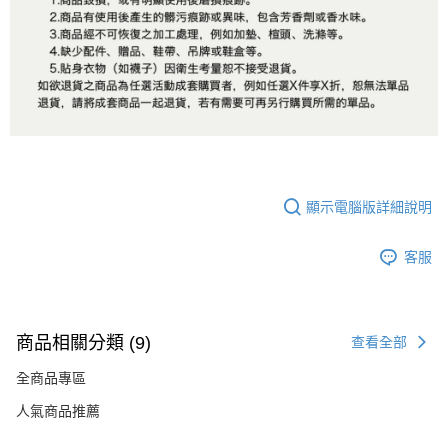
顯示電腦版詳細說明
客服
商品相關分類 (9)
查看全部
全商品專區
人氣商品推薦