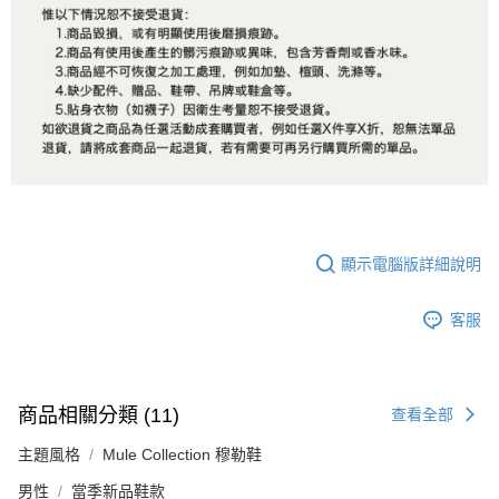
顯示電腦版詳細說明
客服
商品相關分類 (11)
查看全部
主題風格
Mule Collection 穆勒鞋
男性
當季新品鞋款