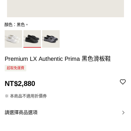
顏色：黑色。
Premium LX Authentic Prima 黑色滑板鞋
超取免運費
NT$2,880
※ 本商品不適用折價券
請選擇商品選項