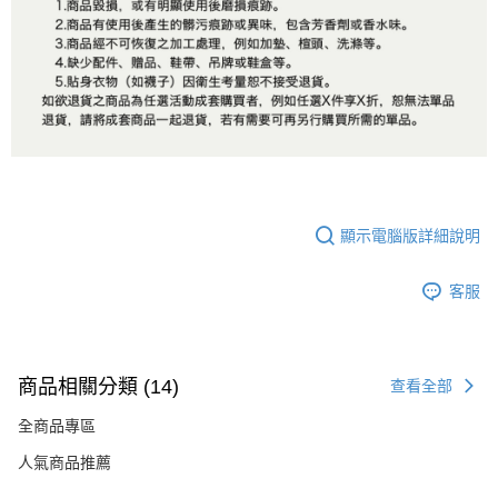
顯示電腦版詳細說明
客服
商品相關分類 (14)
查看全部
全商品專區
人氣商品推薦