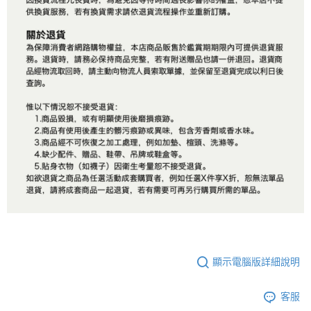
顯示電腦版詳細說明
客服