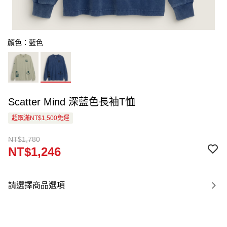
顏色：藍色
Scatter Mind 深藍色長袖T恤
超取滿NT$1,500免運
NT$1,780
NT$1,246
請選擇商品選項