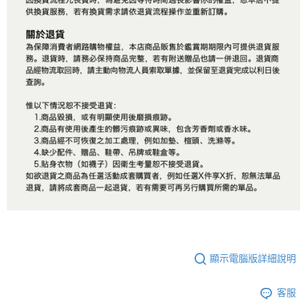
顯示電腦版詳細說明
客服