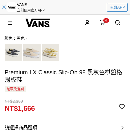
VANS
開啟APP
立刻使用官方APP
0
顏色：黑色。
Premium LX Classic Slip-On 98 黑灰色棋盤格
滑板鞋
超取免運費
NT$2,380
NT$1,666
請選擇商品選項