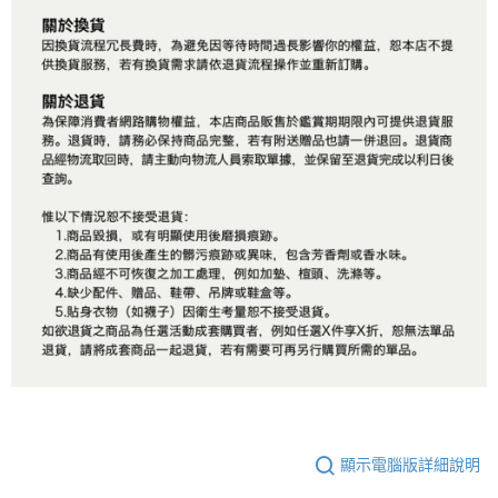
顯示電腦版詳細說明