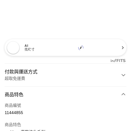
AI
找尺寸
付款與運送方式
超取免運費
付款方式
商品特色
信用卡一次付款
商品編號
超商取貨付款
11444855
LINE Pay
商品特色
Apple Pay