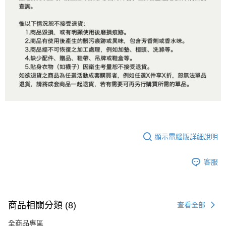
顯示電腦版詳細說明
客服
商品相關分類 (8)
查看全部
全商品專區