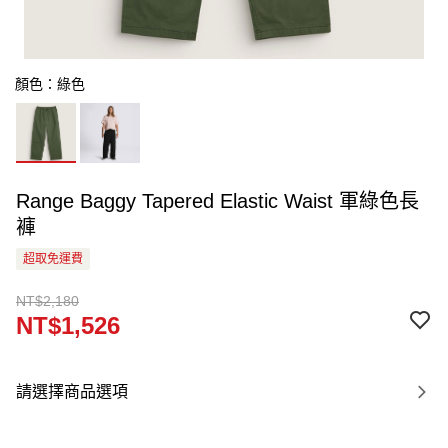
顏色：綠色
Range Baggy Tapered Elastic Waist 軍綠色長
褲
超取免運費
NT$2,180
NT$1,526
請選擇商品選項