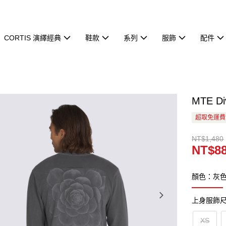
CORTIS 演繹經典
鞋款
系列
服飾
配件
MTE D
超取免運費
NT$1,480
NT$8
顏色：灰
上身服飾
XS