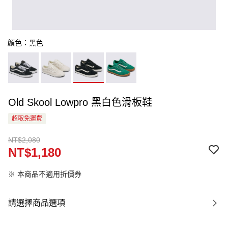
顏色：黑色
Old Skool Lowpro 黑白色滑板鞋
超取免運費
NT$2,080
NT$1,180
※ 本商品不適用折價券
請選擇商品選項