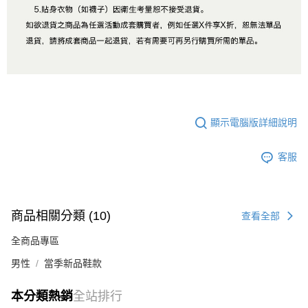
顯示電腦版詳細說明
客服
商品相關分類 (10)
查看全部
全商品專區
男性
當季新品鞋款
本分類熱銷
全站排行