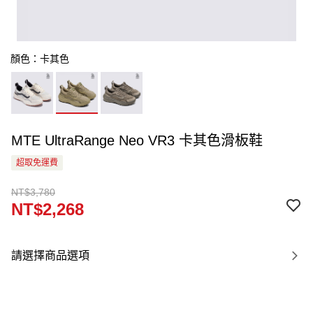
顏色：卡其色
MTE UltraRange Neo VR3 卡其色滑板鞋
超取免運費
NT$3,780
NT$2,268
請選擇商品選項