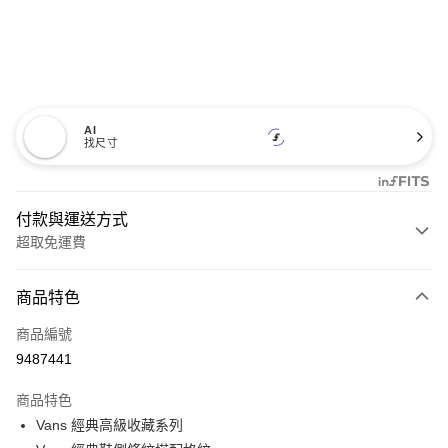
AI
找尺寸
付款與運送方式
超取免運費
付款方式
商品特色
信用卡一次付款
商品編號
超商取貨付款
9487441
LINE Pay
商品特色
Apple Pay
Vans 經典高級收藏系列