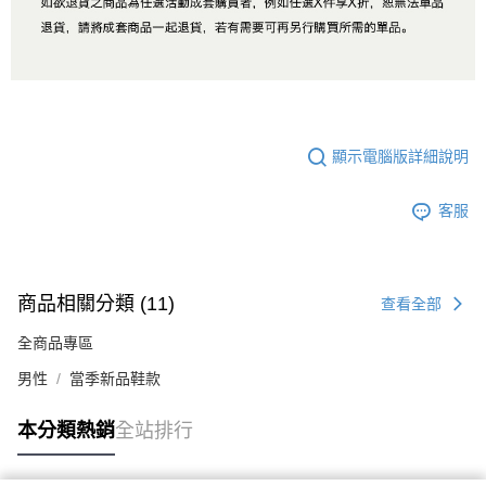
顯示電腦版詳細說明
客服
商品相關分類 (11)
查看全部
全商品專區
男性
當季新品鞋款
本分類熱銷
全站排行