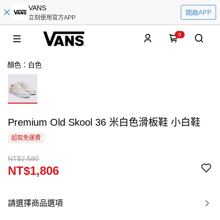
VANS
開啟APP
立刻使用官方APP
0
顏色：白色
Premium Old Skool 36 米白色滑板鞋 小白鞋
超取免運費
NT$2,580
NT$1,806
請選擇商品選項