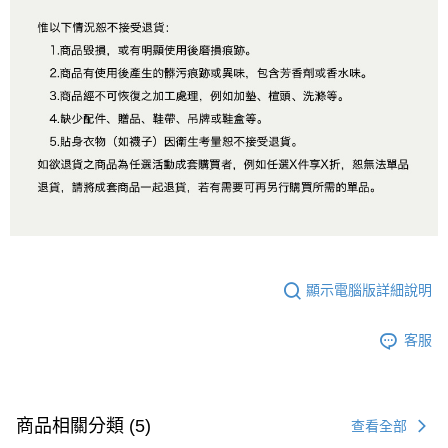
顯示電腦版詳細說明
客服
商品相關分類 (5)
查看全部