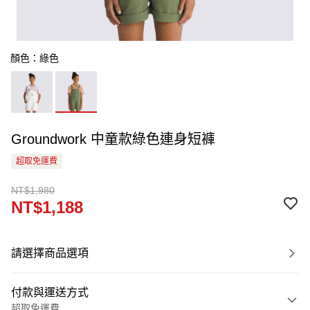
顏色：綠色
Groundwork 中童款綠色連身短褲
超取免運費
NT$1,980
NT$1,188
請選擇商品選項
付款與運送方式
超取免運費