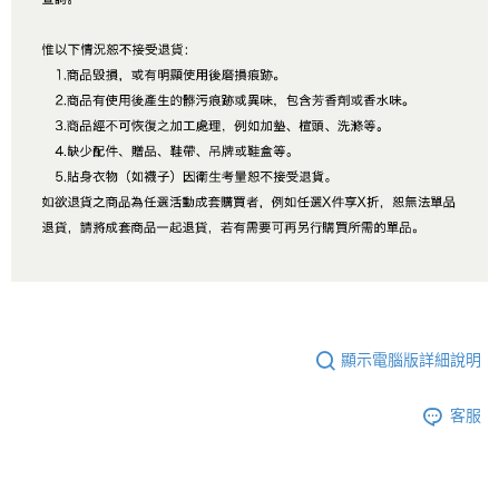
顯示電腦版詳細說明
客服