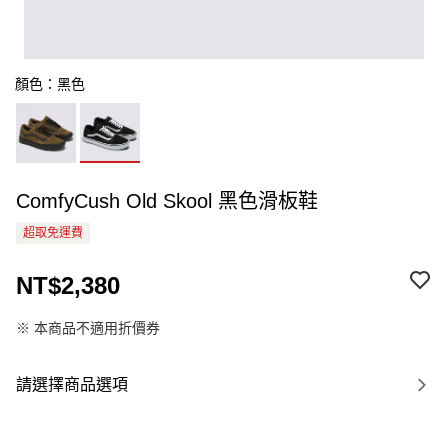
顏色：黑色
ComfyCush Old Skool 黑色滑板鞋
超取免運費
NT$2,380
※ 本商品不適用折價券
請選擇商品選項