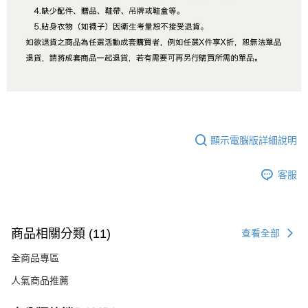
顯示電腦版詳細說明
客服
商品相關分類 (11)
查看全部
全商品專區
人氣商品推薦