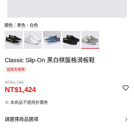
顏色：黑色、白色
Classic Slip-On 黑白棋盤格滑板鞋
超取免運費
NT$1,780
NT$1,424
※ 本商品不適用折價券
請選擇商品選項