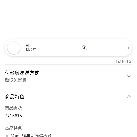
AI
找尺寸
付款與運送方式
超取免運費
付款方式
商品特色
信用卡一次付款
商品編號
超商取貨付款
7715615
LINE Pay
商品特色
Apple Pay
Vans 經典高筒滑板鞋