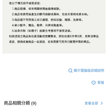
顯示電腦版詳細說明
客服
商品相關分類 (9)
查看全部