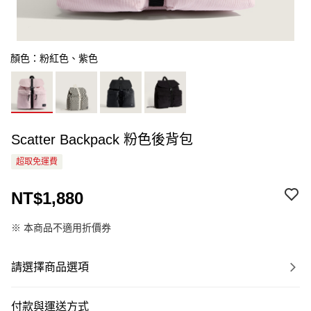
顏色：粉紅色、紫色
Scatter Backpack 粉色後背包
超取免運費
NT$1,880
※ 本商品不適用折價券
請選擇商品選項
付款與運送方式