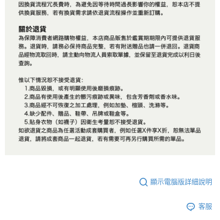
顯示電腦版詳細說明
客服