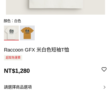
顏色：白色
Raccoon GFX 米白色短袖T恤
超取免運費
NT$1,280
請選擇商品選項