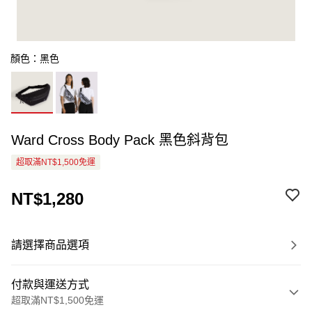
顏色：黑色
Ward Cross Body Pack 黑色斜背包
超取滿NT$1,500免運
NT$1,280
請選擇商品選項
付款與運送方式
超取滿NT$1,500免運