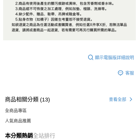
顯示電腦版詳細說明
客服
商品相關分類 (13)
查看全部
全商品專區
人氣商品推薦
本分類熱銷
全站排行