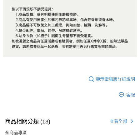
顯示電腦版詳細說明
客服
商品相關分類 (13)
查看全部
全商品專區