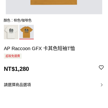
顏色：棕色/咖啡色
AP Raccoon GFX 卡其色短袖T恤
超取免運費
NT$1,280
請選擇商品選項