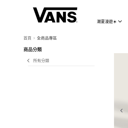
潮夏漫遊☀️
首頁
全商品專區
商品分類
所有分類