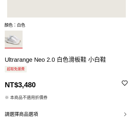
顏色：白色
Ultrarange Neo 2.0 白色滑板鞋 小白鞋
超取免運費
NT$3,480
※ 本商品不適用折價券
請選擇商品選項