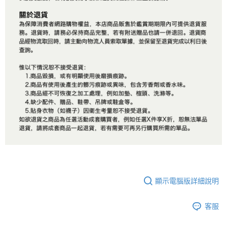
顯示電腦版詳細說明
客服