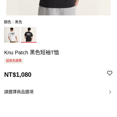
顏色：黑色
Knu Patch 黑色短袖T恤
超取免運費
NT$1,080
請選擇商品選項