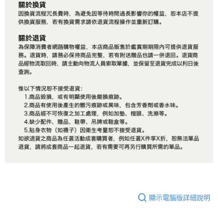
顯示電腦版詳細說明