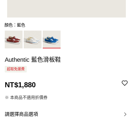
顏色：藍色
Authentic 藍色滑板鞋
超取免運費
NT$1,880
※ 本商品不適用折價券
請選擇商品選項