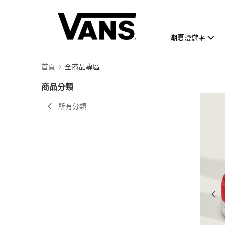
潮夏漫遊☀️
首頁
全商品專區
商品分類
所有分類