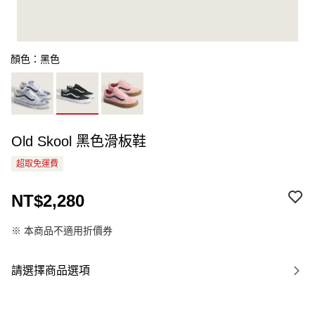
顏色：黑色
Old Skool 黑色滑板鞋
超取免運費
NT$2,280
※ 本商品不適用折價券
請選擇商品選項